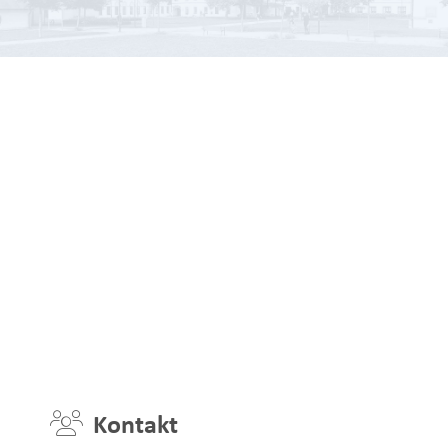
Kontakt