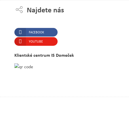
Najdete nás
FACEBOOK
YOUTUBE
Klientské centrum IS Domeček