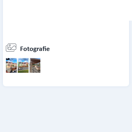
Fotografie