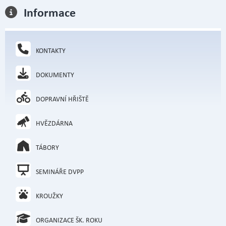
Informace
KONTAKTY
DOKUMENTY
DOPRAVNÍ HŘIŠTĚ
HVĚZDÁRNA
TÁBORY
SEMINÁŘE DVPP
KROUŽKY
ORGANIZACE ŠK. ROKU