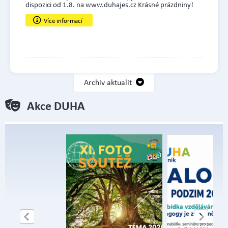
dispozici od 1.8. na www.duhajes.cz Krásné prázdniny!
Více informací
Archiv aktualit
Akce DUHA