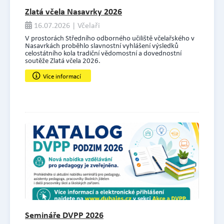
Zlatá včela Nasavrky 2026
16.07.2026 | Včelaři
V prostorách Středního odborného učiliště včelařského v
Nasavrkách proběhlo slavnostní vyhlášení výsledků
celostátního kola tradiční vědomostní a dovednostní
soutěže Zlatá včela 2026.
Více informací
Semináře DVPP 2026