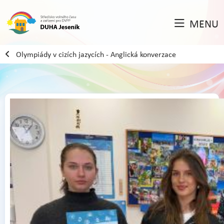
MENU
Olympiády v cizích jazycích - Anglická konverzace