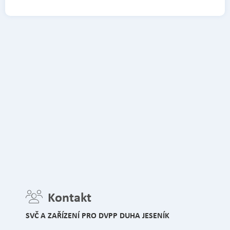
Kontakt
SVČ A ZAŘÍZENÍ PRO DVPP DUHA JESENÍK