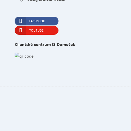
FACEBOOK
YOUTUBE
Klientské centrum IS Domeček