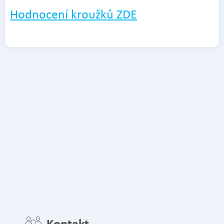
Hodnocení kroužků ZDE
Kontakt