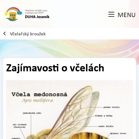
MENU
Včelařský kroužek
Zajímavosti o včelách