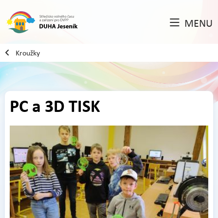
MENU
Kroužky
PC a 3D TISK