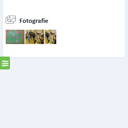
Fotografie