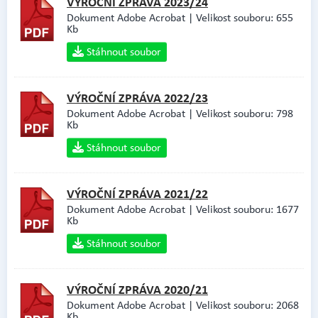
VÝROČNÍ ZPRÁVA 2023/24
Dokument Adobe Acrobat | Velikost souboru: 655
Kb
Stáhnout soubor
VÝROČNÍ ZPRÁVA 2022/23
Dokument Adobe Acrobat | Velikost souboru: 798
Kb
Stáhnout soubor
VÝROČNÍ ZPRÁVA 2021/22
Dokument Adobe Acrobat | Velikost souboru: 1677
Kb
Stáhnout soubor
VÝROČNÍ ZPRÁVA 2020/21
Dokument Adobe Acrobat | Velikost souboru: 2068
Kb