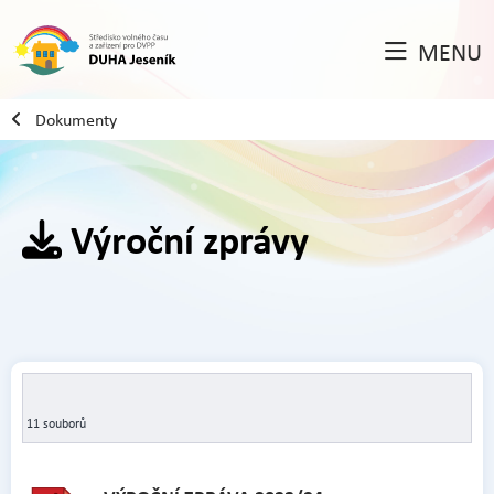
MENU
Dokumenty
Výroční zprávy
11 souborů