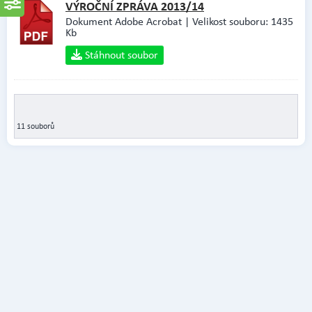
VÝROČNÍ ZPRÁVA 2013/14
Dokument Adobe Acrobat | Velikost souboru: 1435
Kb
Stáhnout soubor
11 souborů