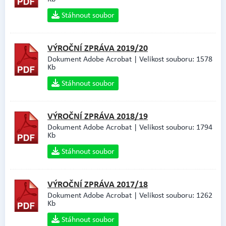
Stáhnout soubor
VÝROČNÍ ZPRÁVA 2019/20
Dokument Adobe Acrobat | Velikost souboru: 1578
Kb
Stáhnout soubor
VÝROČNÍ ZPRÁVA 2018/19
Dokument Adobe Acrobat | Velikost souboru: 1794
Kb
Stáhnout soubor
VÝROČNÍ ZPRÁVA 2017/18
Dokument Adobe Acrobat | Velikost souboru: 1262
Kb
Stáhnout soubor