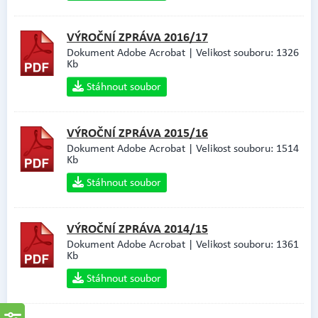
VÝROČNÍ ZPRÁVA 2016/17
Dokument Adobe Acrobat | Velikost souboru: 1326
Kb
Stáhnout soubor
VÝROČNÍ ZPRÁVA 2015/16
Dokument Adobe Acrobat | Velikost souboru: 1514
Kb
Stáhnout soubor
VÝROČNÍ ZPRÁVA 2014/15
Dokument Adobe Acrobat | Velikost souboru: 1361
Kb
Stáhnout soubor