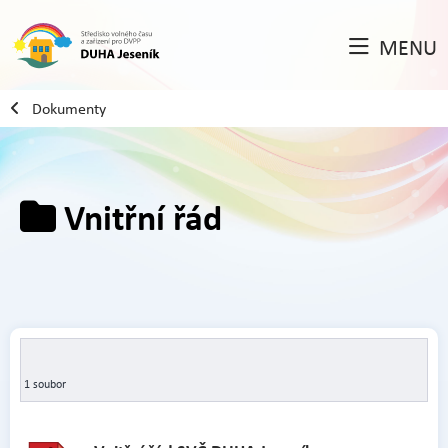
MENU
Dokumenty
Vnitřní řád
1 soubor