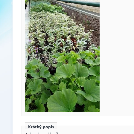
Krátký popis