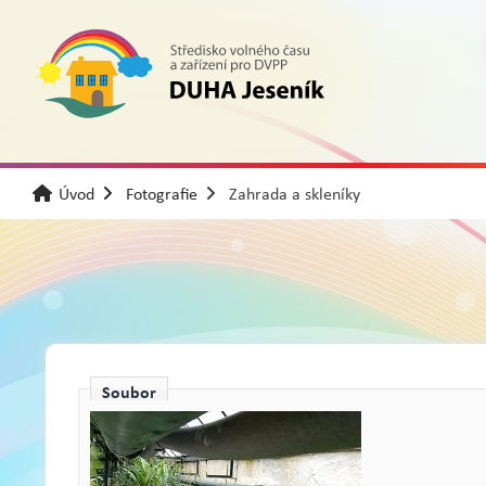
Úvod
Fotografie
Zahrada a skleníky
Soubor