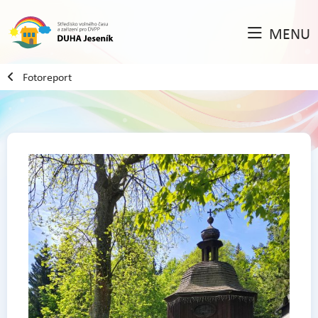
MENU
Fotoreport