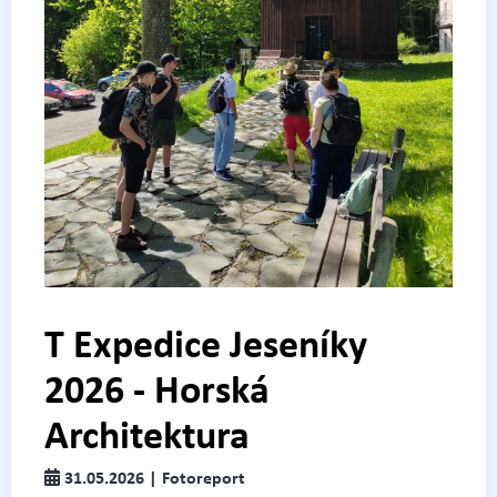
T Expedice Jeseníky
2026 - Horská
Architektura
31.05.2026 | Fotoreport