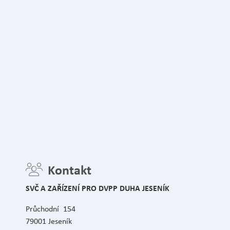
Kontakt
SVČ A ZAŘÍZENÍ PRO DVPP DUHA JESENÍK
Průchodní 154
79001 Jeseník