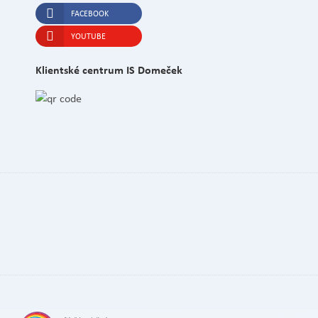
FACEBOOK
YOUTUBE
Klientské centrum IS Domeček