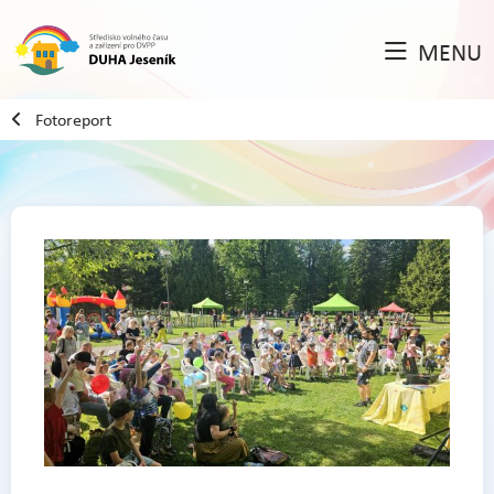
MENU
Fotoreport