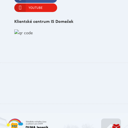
YOUTUBE
Klientské centrum IS Domeček