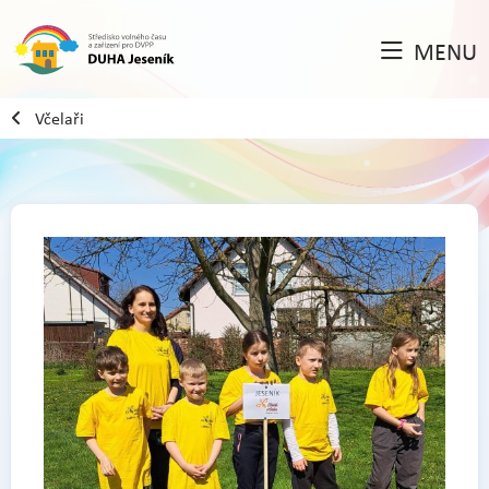
MENU
Včelaři