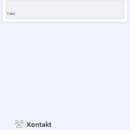
7 akcí
Kontakt