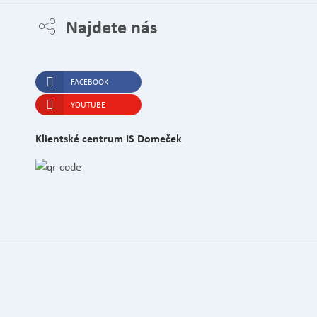
Najdete nás
FACEBOOK
YOUTUBE
Klientské centrum IS Domeček