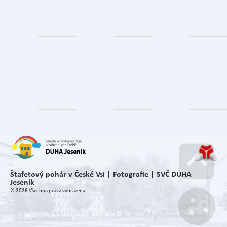
Štafetový pohár v České Vsi | Fotografie | SVČ DUHA
Jeseník
Go u
© 2026 Všechna práva vyhrazena.