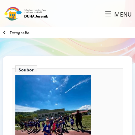
MENU
Fotografie
Soubor