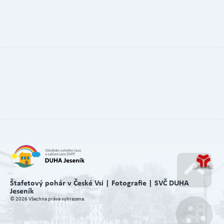
Štafetový pohár v České Vsi | Fotografie | SVČ DUHA
Jeseník
Go u
© 2026 Všechna práva vyhrazena.