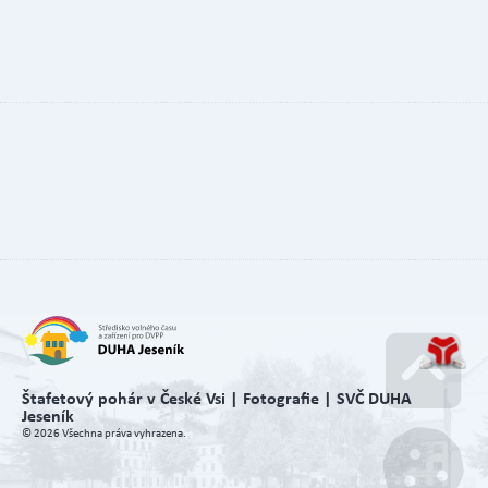
Štafetový pohár v České Vsi | Fotografie | SVČ DUHA
Jeseník
Go u
© 2026 Všechna práva vyhrazena.