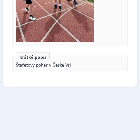
Krátký popis
Štafetový pohár v České Vsi