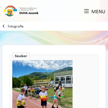
MENU
Fotografie
Soubor