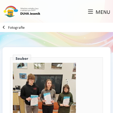
MENU
Fotografie
Soubor