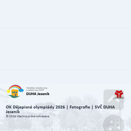
OK Dějepisné olympiády 2026 | Fotografie | SVČ DUHA
Jeseník
Go u
© 2026 Všechna práva vyhrazena.