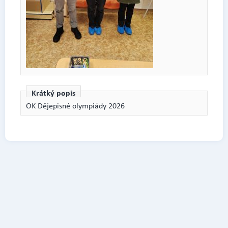
Krátký popis
OK Dějepisné olympiády 2026