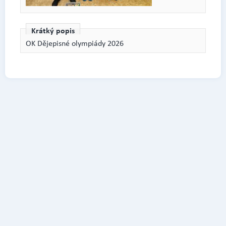
Krátký popis
OK Dějepisné olympiády 2026