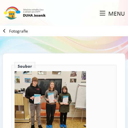
MENU
Fotografie
Soubor